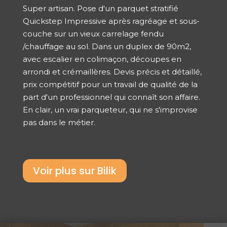
Super artisan. Pose d'un parquet stratifié
Quickstep Impressive après ragréage et sous-
couche sur un vieux carrelage fendu
/chauffage au sol. Dans un duplex de 90m2,
avec escalier en colimaçon, découpes en
arrondi et crémaillères. Devis précis et détaillé,
prix compétitif pour un travail de qualité de la
part d'un professionnel qui connaît son affaire.
En clair, un vrai parqueteur, qui ne s'improvise
pas dans le métier.
Voir plus sur Bilik