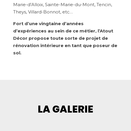
Marie-d’Alloix, Sainte-Marie-du-Mont, Tencin,
Theys, Villard-Bonnot, etc…
Fort d’une vingtaine d’années
d’expériences au sein de ce métier, l’Atout
Décor propose toute sorte de projet de
rénovation intérieure en tant que poseur de
sol.
LA GALERIE