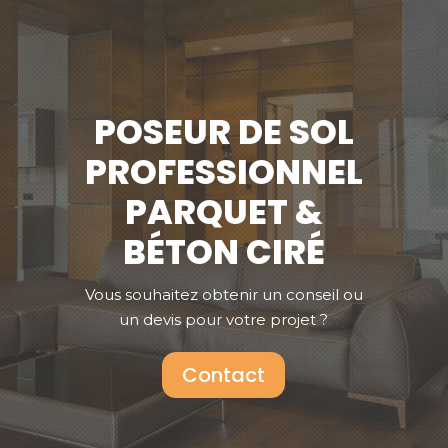
POSEUR DE SOL
PROFESSIONNEL
PARQUET &
BÉTON CIRÉ
Vous souhaitez obtenir un conseil ou
un devis pour votre projet ?
Contact