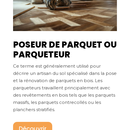
POSEUR DE PARQUET OU
PARQUETEUR
Ce terme est généralement utilisé pour
décrire un artisan du sol spécialisé dans la pose
et la rénovation de parquets en bois. Les
parqueteurs travaillent principalement avec
des revêtements en bois tels que les parquets
massifs, les parquets contrecollés ou les
planchers stratifiés.
Découvrir