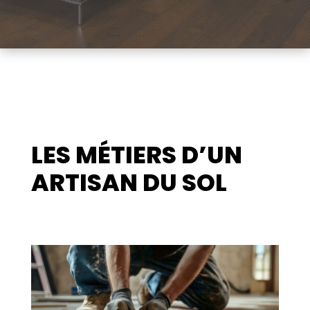
LES MÉTIERS D’UN
ARTISAN DU SOL