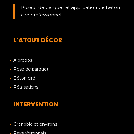
Poseur de parquet et applicateur de béton
ciré professionnel.
L’ATOUT DÉCOR
A propos
Pose de parquet
Béton ciré
Réalisations
INTERVENTION
Grenoble et environs
Pays Voironnais