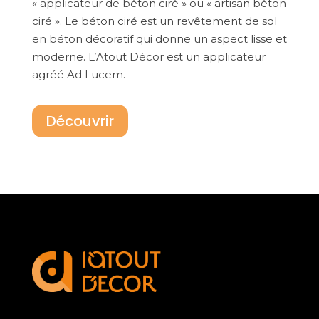
« applicateur de béton ciré » ou « artisan béton
ciré ». Le béton ciré est un revêtement de sol
en béton décoratif qui donne un aspect lisse et
moderne. L’Atout Décor est un applicateur
agréé Ad Lucem.
Découvrir