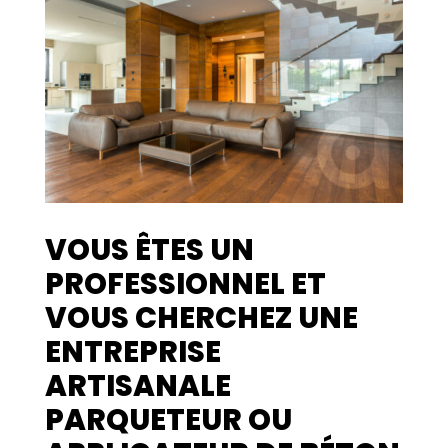
VOUS ÊTES UN
PROFESSIONNEL ET
VOUS CHERCHEZ UNE
ENTREPRISE
ARTISANALE
PARQUETEUR OU