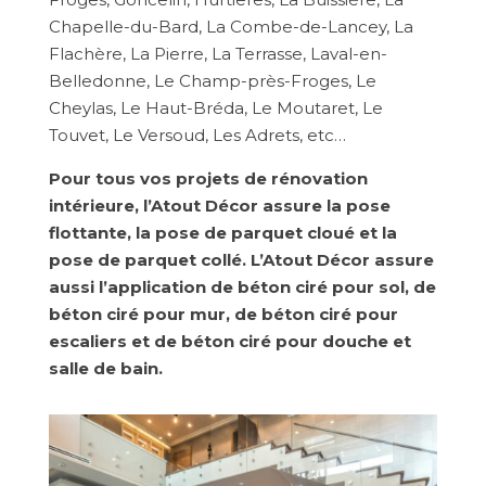
Chapelle-du-Bard, La Combe-de-Lancey, La
Flachère, La Pierre, La Terrasse, Laval-en-
Belledonne, Le Champ-près-Froges, Le
Cheylas, Le Haut-Bréda, Le Moutaret, Le
Touvet, Le Versoud, Les Adrets, etc…
Pour tous vos projets de rénovation
intérieure, l’Atout Décor assure la pose
flottante, la pose de parquet cloué et la
pose de parquet collé. L’Atout Décor assure
aussi l’application de béton ciré pour sol, de
béton ciré pour mur, de béton ciré pour
escaliers et de béton ciré pour douche et
salle de bain.