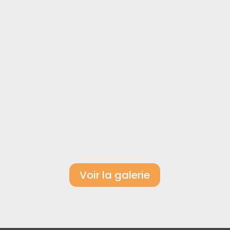
Voir la galerie