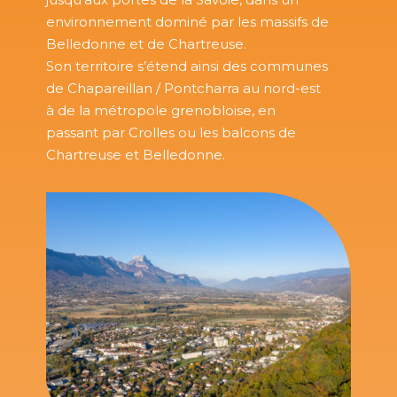
environnement dominé par les massifs de
Belledonne et de Chartreuse.
Son territoire s’étend ainsi des communes
de Chapareillan / Pontcharra au nord-est
à de la métropole grenobloise, en
passant par Crolles ou les balcons de
Chartreuse et Belledonne.