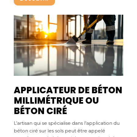
APPLICATEUR DE BÉTON
MILLIMÉTRIQUE OU
BÉTON CIRÉ
L’artisan qui se spécialise dans l’application du
béton ciré sur les sols peut être appelé