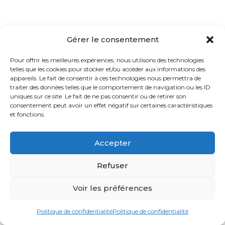
Gérer le consentement
Pour offrir les meilleures expériences, nous utilisons des technologies
telles que les cookies pour stocker et/ou accéder aux informations des
appareils. Le fait de consentir à ces technologies nous permettra de
traiter des données telles que le comportement de navigation ou les ID
uniques sur ce site. Le fait de ne pas consentir ou de retirer son
consentement peut avoir un effet négatif sur certaines caractéristiques
et fonctions.
Accepter
Refuser
Voir les préférences
Politique de confidentialité
Politique de confidentialité