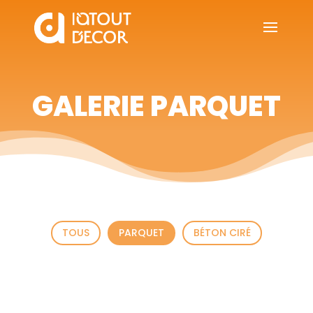
GALERIE PARQUET
TOUS
PARQUET
BÉTON CIRÉ